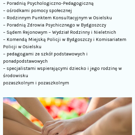
– Poradnią Psychologiczno-Pedagogiczną
– ośrodkami pomocy społecznej
– Rodzinnym Punktem Konsultacyjnym w Osielsku
– Poradnią Zdrowia Psychicznego w Bydgoszczy
– Sądem Rejonowym – Wydział Rodzinny i Nieletnich
– Komendą Miejską Policji w Bydgoszczy i Komisariatem
Policji w Osielsku
– pedagogami ze szkół podstawowych i
ponadpodstawowych
– specjalistami wspierającymi dziecko i jego rodzinę w
środowisku
pozaszkolnym i pozaszkolnym