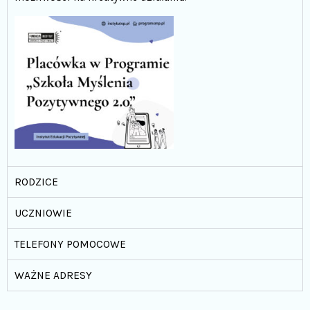
RODZICE
UCZNIOWIE
TELEFONY POMOCOWE
WAŻNE ADRESY