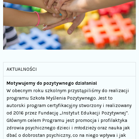
AKTUALNOŚCI
Motywujemy do pozytywnego działania!
W obecnym roku szkolnym przystąpiliśmy do realizacji
programu Szkoła Myślenia Pozytywnego. Jest to
autorski program certyfikacyjny stworzony i realizowany
od 2016 przez Fundację „Instytut Edukacji Pozytywnej”.
Głównym celem Programu jest promocja i profilaktyka
zdrowia psychicznego dzieci i młodzieży oraz nauka jak
dbać o dobrostan psychiczny, co na niego wpływa i jak