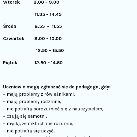
Wtorek 8.00 – 9.00
11.35 – 14.45
Środa
8.55 – 11.55
Czwartek 8.00 – 10.00
12.50 – 15.50
Piątek 12.50 – 14.50
Uczniowie mogą zgłaszać się do pedagoga, gdy:
– mają problemy z rówieśnikami,
– mają problemy rodzinne,
– nie potrafią porozumieć się z nauczycielem,
– czują się samotni,
– myślą, że nikt ich nie rozumie,
– nie potrafią się uczyć,