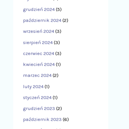
grudzień 2024
(5)
październik 2024
(2)
wrzesień 2024
(3)
sierpień 2024
(3)
czerwiec 2024
(3)
kwiecień 2024
(1)
marzec 2024
(2)
luty 2024
(1)
styczeń 2024
(1)
grudzień 2023
(2)
październik 2023
(6)