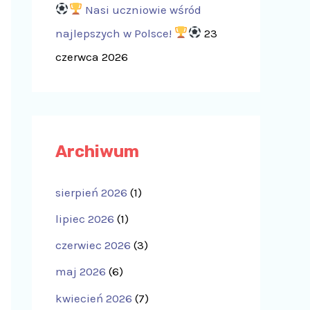
Nasi uczniowie wśród
najlepszych w Polsce!
23
czerwca 2026
Archiwum
sierpień 2026
(1)
lipiec 2026
(1)
czerwiec 2026
(3)
maj 2026
(6)
kwiecień 2026
(7)