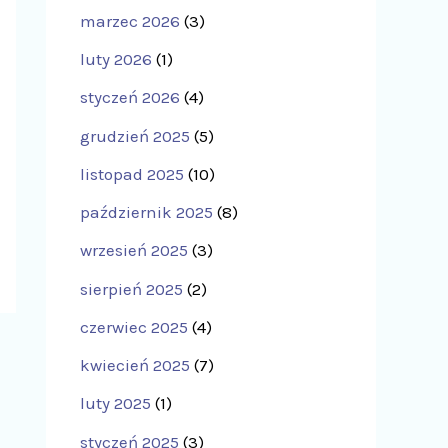
marzec 2026
(3)
luty 2026
(1)
styczeń 2026
(4)
grudzień 2025
(5)
listopad 2025
(10)
październik 2025
(8)
wrzesień 2025
(3)
sierpień 2025
(2)
czerwiec 2025
(4)
kwiecień 2025
(7)
luty 2025
(1)
styczeń 2025
(3)