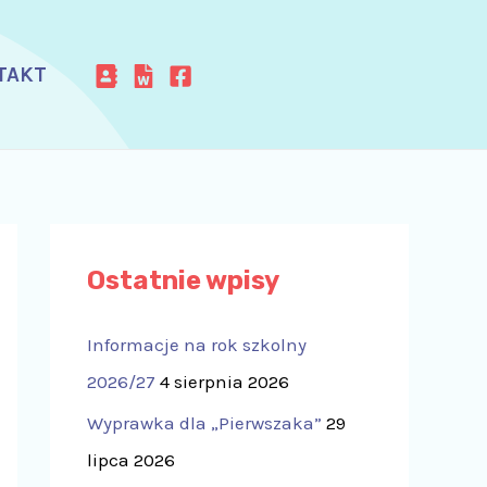
TAKT
Ostatnie wpisy
Informacje na rok szkolny
2026/27
4 sierpnia 2026
Wyprawka dla „Pierwszaka”
29
lipca 2026