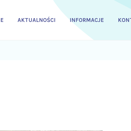
E
AKTUALNOŚCI
INFORMACJE
KON