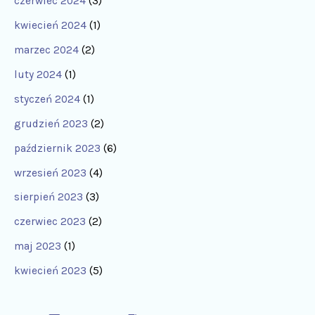
czerwiec 2024
(3)
kwiecień 2024
(1)
marzec 2024
(2)
luty 2024
(1)
styczeń 2024
(1)
grudzień 2023
(2)
październik 2023
(6)
wrzesień 2023
(4)
sierpień 2023
(3)
czerwiec 2023
(2)
maj 2023
(1)
kwiecień 2023
(5)