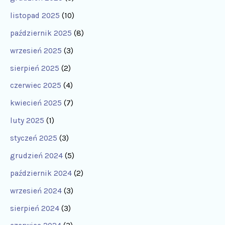
listopad 2025
(10)
październik 2025
(8)
wrzesień 2025
(3)
sierpień 2025
(2)
czerwiec 2025
(4)
kwiecień 2025
(7)
luty 2025
(1)
styczeń 2025
(3)
grudzień 2024
(5)
październik 2024
(2)
wrzesień 2024
(3)
sierpień 2024
(3)