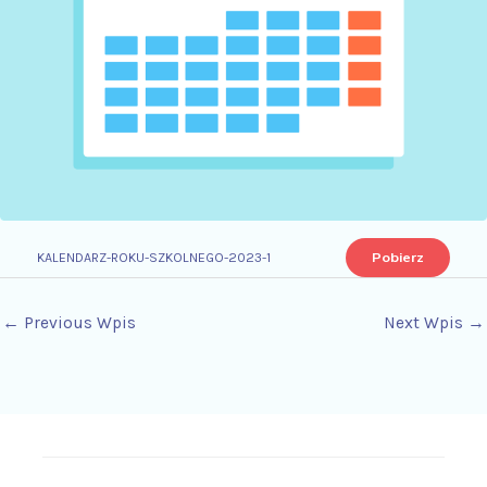
Pobierz
KALENDARZ-ROKU-SZKOLNEGO-2023-1
←
Previous Wpis
Next Wpis
→