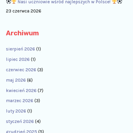
Nasi uczniowie wśród najlepszych w Polsce!
23 czerwca 2026
Archiwum
sierpień 2026
(1)
lipiec 2026
(1)
czerwiec 2026
(3)
maj 2026
(6)
kwiecień 2026
(7)
marzec 2026
(3)
luty 2026
(1)
styczeń 2026
(4)
grudzień 2025
(5)