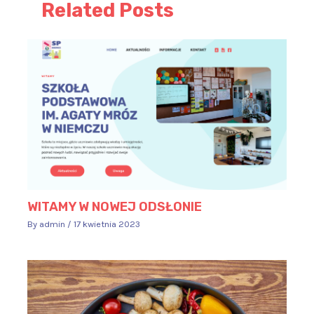
Related Posts
WITAMY W NOWEJ ODSŁONIE
By
admin
/
17 kwietnia 2023