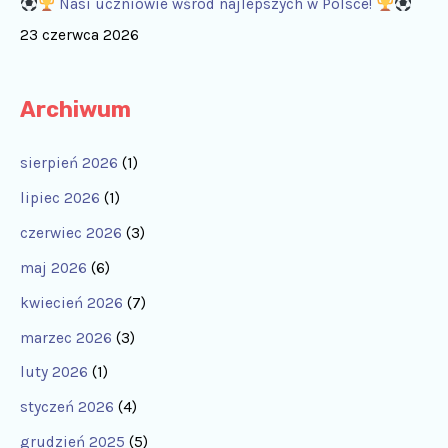
Nasi uczniowie wśród najlepszych w Polsce!
23 czerwca 2026
Archiwum
sierpień 2026
(1)
lipiec 2026
(1)
czerwiec 2026
(3)
maj 2026
(6)
kwiecień 2026
(7)
marzec 2026
(3)
luty 2026
(1)
styczeń 2026
(4)
grudzień 2025
(5)