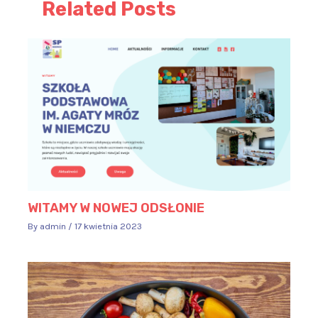
Related Posts
WITAMY W NOWEJ ODSŁONIE
By
admin
/
17 kwietnia 2023