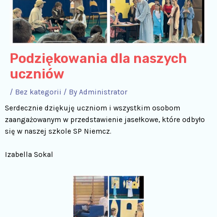
Podziękowania dla naszych
uczniów
/
Bez kategorii
/ By
Administrator
Serdecznie dziękuję uczniom i wszystkim osobom
zaangażowanym w przedstawienie jasełkowe, które odbyło
się w naszej szkole SP Niemcz.
Izabella Sokal