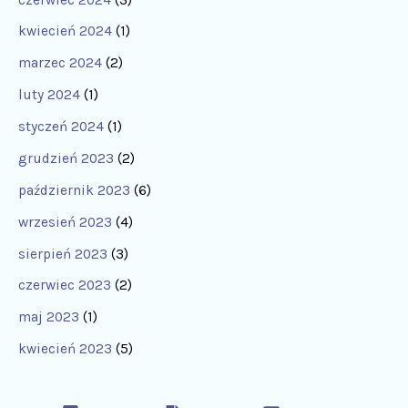
kwiecień 2024
(1)
marzec 2024
(2)
luty 2024
(1)
styczeń 2024
(1)
grudzień 2023
(2)
październik 2023
(6)
wrzesień 2023
(4)
sierpień 2023
(3)
czerwiec 2023
(2)
maj 2023
(1)
kwiecień 2023
(5)