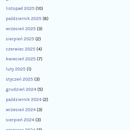
listopad 2025
(10)
październik 2025
(8)
wrzesień 2025
(3)
sierpień 2025
(2)
czerwiec 2025
(4)
kwiecień 2025
(7)
luty 2025
(1)
styczeń 2025
(3)
grudzień 2024
(5)
październik 2024
(2)
wrzesień 2024
(3)
sierpień 2024
(3)
czerwiec 2024
(3)