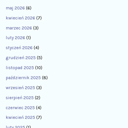
maj 2026
(6)
kwiecień 2026
(7)
marzec 2026
(3)
luty 2026
(1)
styczeń 2026
(4)
grudzień 2025
(5)
listopad 2025
(10)
październik 2025
(8)
wrzesień 2025
(3)
sierpień 2025
(2)
czerwiec 2025
(4)
kwiecień 2025
(7)
luty 2025
(1)