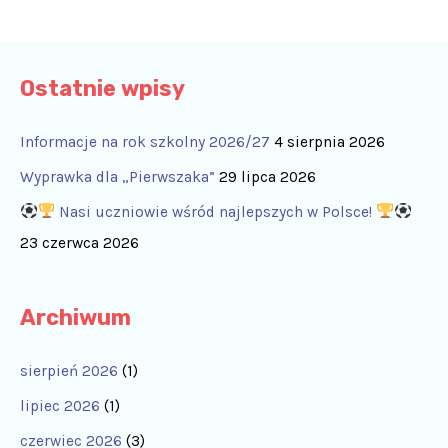
Ostatnie wpisy
Informacje na rok szkolny 2026/27
4 sierpnia 2026
Wyprawka dla „Pierwszaka”
29 lipca 2026
Nasi uczniowie wśród najlepszych w Polsce!
23 czerwca 2026
Archiwum
sierpień 2026
(1)
lipiec 2026
(1)
czerwiec 2026
(3)