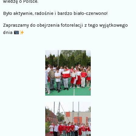
wiedzę o Polsce.
Było aktywnie, radośnie i bardzo biało-czerwono!
Zapraszamy do obejrzenia fotorelacji z tego wyjątkowego
dnia