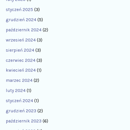
styczeń 2025
(3)
grudzień 2024
(5)
październik 2024
(2)
wrzesień 2024
(3)
sierpień 2024
(3)
czerwiec 2024
(3)
kwiecień 2024
(1)
marzec 2024
(2)
luty 2024
(1)
styczeń 2024
(1)
grudzień 2023
(2)
październik 2023
(6)