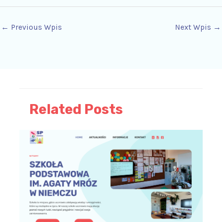
←
Previous Wpis
Next Wpis
→
Related Posts