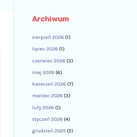
Archiwum
sierpień 2026
(1)
lipiec 2026
(1)
czerwiec 2026
(3)
maj 2026
(6)
kwiecień 2026
(7)
marzec 2026
(3)
luty 2026
(1)
styczeń 2026
(4)
grudzień 2025
(5)