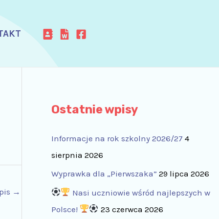
TAKT
Ostatnie wpisy
Informacje na rok szkolny 2026/27
4
sierpnia 2026
Wyprawka dla „Pierwszaka”
29 lipca 2026
pis
→
Nasi uczniowie wśród najlepszych w
Polsce!
23 czerwca 2026