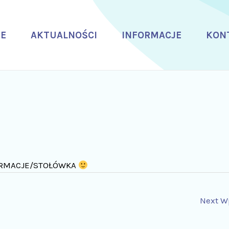
E
AKTUALNOŚCI
INFORMACJE
KON
INFORMACJE/STOŁÓWKA
Next W