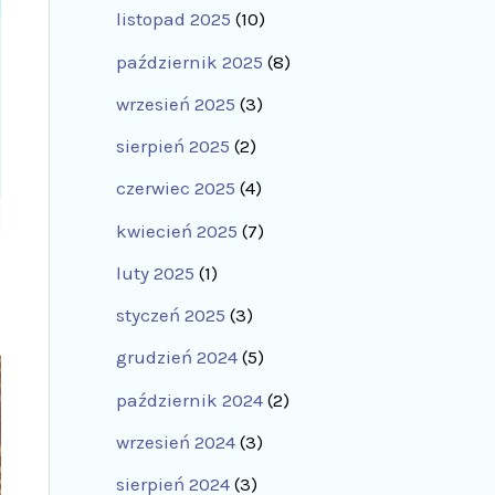
listopad 2025
(10)
październik 2025
(8)
wrzesień 2025
(3)
sierpień 2025
(2)
czerwiec 2025
(4)
kwiecień 2025
(7)
luty 2025
(1)
styczeń 2025
(3)
grudzień 2024
(5)
październik 2024
(2)
wrzesień 2024
(3)
sierpień 2024
(3)