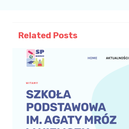
Related Posts