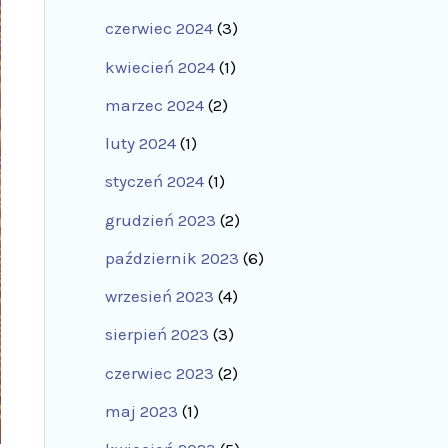
czerwiec 2024
(3)
kwiecień 2024
(1)
marzec 2024
(2)
luty 2024
(1)
styczeń 2024
(1)
grudzień 2023
(2)
październik 2023
(6)
wrzesień 2023
(4)
sierpień 2023
(3)
czerwiec 2023
(2)
maj 2023
(1)