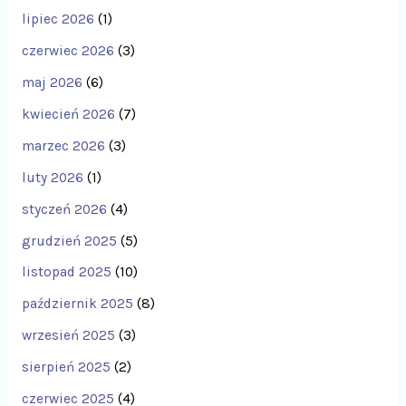
lipiec 2026
(1)
czerwiec 2026
(3)
maj 2026
(6)
kwiecień 2026
(7)
marzec 2026
(3)
luty 2026
(1)
styczeń 2026
(4)
grudzień 2025
(5)
listopad 2025
(10)
październik 2025
(8)
wrzesień 2025
(3)
sierpień 2025
(2)
czerwiec 2025
(4)