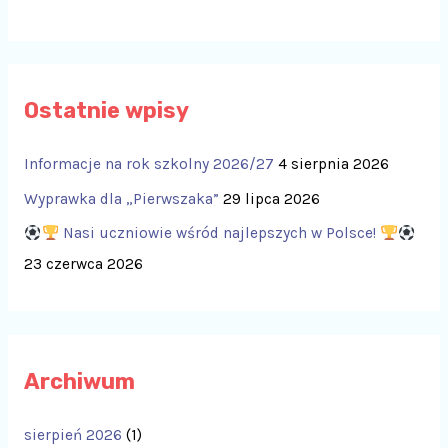
Ostatnie wpisy
Informacje na rok szkolny 2026/27
4 sierpnia 2026
Wyprawka dla „Pierwszaka”
29 lipca 2026
Nasi uczniowie wśród najlepszych w Polsce!
23 czerwca 2026
Archiwum
sierpień 2026
(1)