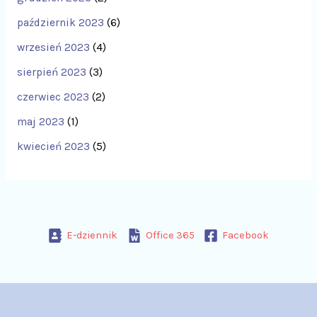
październik 2023
(6)
wrzesień 2023
(4)
sierpień 2023
(3)
czerwiec 2023
(2)
maj 2023
(1)
kwiecień 2023
(5)
E-dziennik
Office 365
Facebook