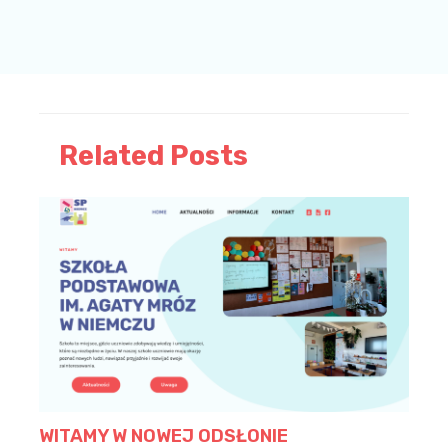
Related Posts
WITAMY W NOWEJ ODSŁONIE