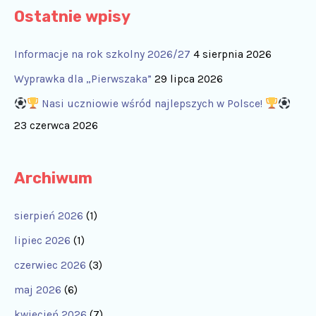
Ostatnie wpisy
Informacje na rok szkolny 2026/27
4 sierpnia 2026
Wyprawka dla „Pierwszaka”
29 lipca 2026
Nasi uczniowie wśród najlepszych w Polsce!
23 czerwca 2026
Archiwum
sierpień 2026
(1)
lipiec 2026
(1)
czerwiec 2026
(3)
maj 2026
(6)
kwiecień 2026
(7)