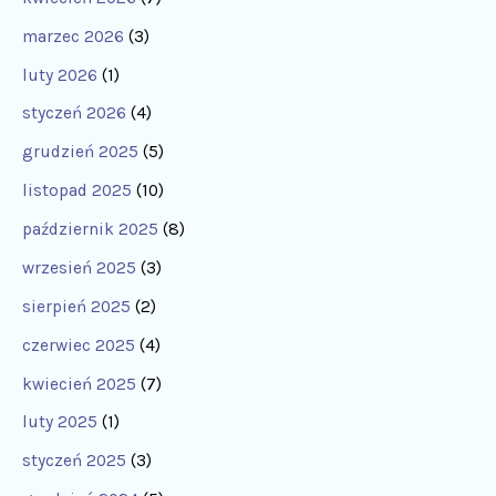
marzec 2026
(3)
luty 2026
(1)
styczeń 2026
(4)
grudzień 2025
(5)
listopad 2025
(10)
październik 2025
(8)
wrzesień 2025
(3)
sierpień 2025
(2)
czerwiec 2025
(4)
kwiecień 2025
(7)
luty 2025
(1)
styczeń 2025
(3)