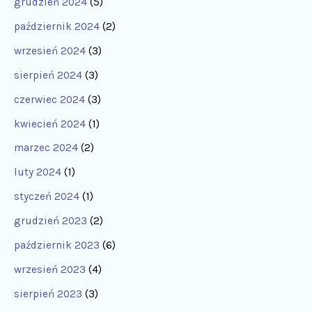
grudzień 2024
(5)
październik 2024
(2)
wrzesień 2024
(3)
sierpień 2024
(3)
czerwiec 2024
(3)
kwiecień 2024
(1)
marzec 2024
(2)
luty 2024
(1)
styczeń 2024
(1)
grudzień 2023
(2)
październik 2023
(6)
wrzesień 2023
(4)
sierpień 2023
(3)