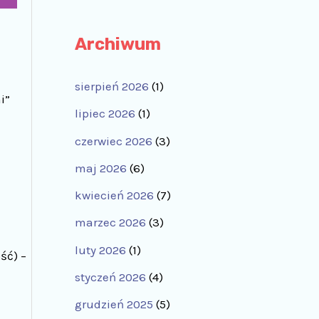
Archiwum
sierpień 2026
(1)
i”
lipiec 2026
(1)
czerwiec 2026
(3)
maj 2026
(6)
kwiecień 2026
(7)
marzec 2026
(3)
luty 2026
(1)
ść) –
styczeń 2026
(4)
grudzień 2025
(5)