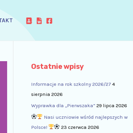
TAKT
Ostatnie wpisy
Informacje na rok szkolny 2026/27
4
sierpnia 2026
Wyprawka dla „Pierwszaka”
29 lipca 2026
Nasi uczniowie wśród najlepszych w
Polsce!
23 czerwca 2026