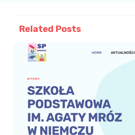
Related Posts