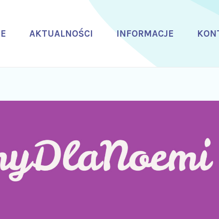
E
AKTUALNOŚCI
INFORMACJE
KON