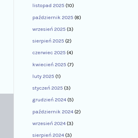
listopad 2025
(10)
październik 2025
(8)
wrzesień 2025
(3)
sierpień 2025
(2)
czerwiec 2025
(4)
kwiecień 2025
(7)
luty 2025
(1)
styczeń 2025
(3)
grudzień 2024
(5)
październik 2024
(2)
wrzesień 2024
(3)
sierpień 2024
(3)