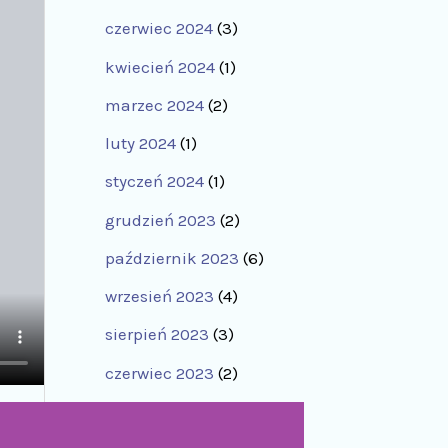
czerwiec 2024
(3)
kwiecień 2024
(1)
marzec 2024
(2)
luty 2024
(1)
styczeń 2024
(1)
grudzień 2023
(2)
październik 2023
(6)
wrzesień 2023
(4)
sierpień 2023
(3)
czerwiec 2023
(2)
maj 2023
(1)