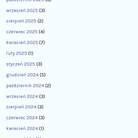
wrzesień 2025
(3)
sierpień 2025
(2)
czerwiec 2025
(4)
kwiecień 2025
(7)
luty 2025
(1)
styczeń 2025
(3)
grudzień 2024
(5)
październik 2024
(2)
wrzesień 2024
(3)
sierpień 2024
(3)
czerwiec 2024
(3)
kwiecień 2024
(1)