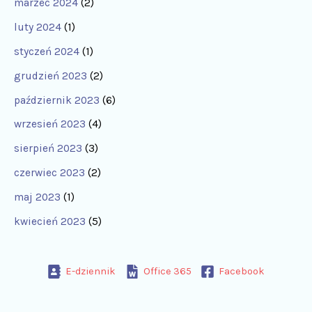
marzec 2024
(2)
luty 2024
(1)
styczeń 2024
(1)
grudzień 2023
(2)
październik 2023
(6)
wrzesień 2023
(4)
sierpień 2023
(3)
czerwiec 2023
(2)
maj 2023
(1)
kwiecień 2023
(5)
E-dziennik
Office 365
Facebook