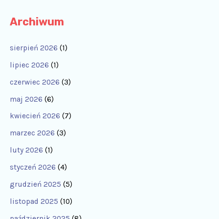
Archiwum
sierpień 2026
(1)
lipiec 2026
(1)
czerwiec 2026
(3)
maj 2026
(6)
kwiecień 2026
(7)
marzec 2026
(3)
luty 2026
(1)
styczeń 2026
(4)
grudzień 2025
(5)
listopad 2025
(10)
październik 2025
(8)