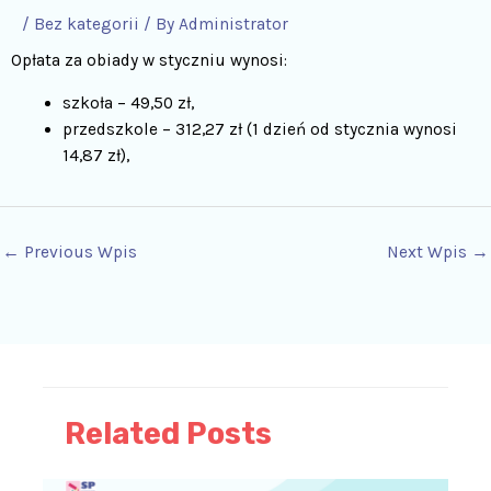
/
Bez kategorii
/ By
Administrator
Opłata za obiady w styczniu wynosi:
szkoła – 49,50 zł,
przedszkole – 312,27 zł (1 dzień od stycznia wynosi
14,87 zł),
←
Previous Wpis
Next Wpis
→
Related Posts