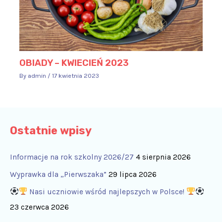
OBIADY – KWIECIEŃ 2023
By
admin
/
17 kwietnia 2023
Ostatnie wpisy
Informacje na rok szkolny 2026/27
4 sierpnia 2026
Wyprawka dla „Pierwszaka”
29 lipca 2026
Nasi uczniowie wśród najlepszych w Polsce!
23 czerwca 2026