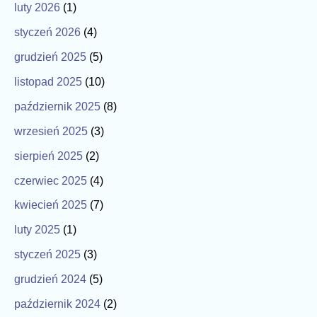
luty 2026
(1)
styczeń 2026
(4)
grudzień 2025
(5)
listopad 2025
(10)
październik 2025
(8)
wrzesień 2025
(3)
sierpień 2025
(2)
czerwiec 2025
(4)
kwiecień 2025
(7)
luty 2025
(1)
styczeń 2025
(3)
grudzień 2024
(5)
październik 2024
(2)