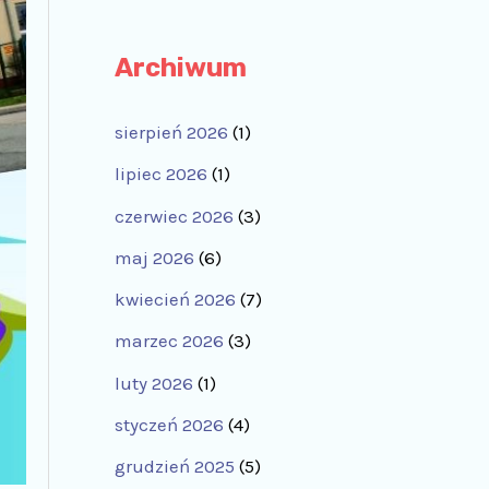
Archiwum
sierpień 2026
(1)
lipiec 2026
(1)
czerwiec 2026
(3)
maj 2026
(6)
kwiecień 2026
(7)
marzec 2026
(3)
luty 2026
(1)
styczeń 2026
(4)
grudzień 2025
(5)