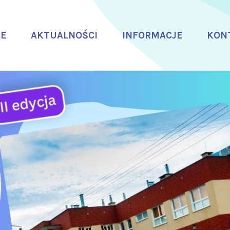
E
AKTUALNOŚCI
INFORMACJE
KON