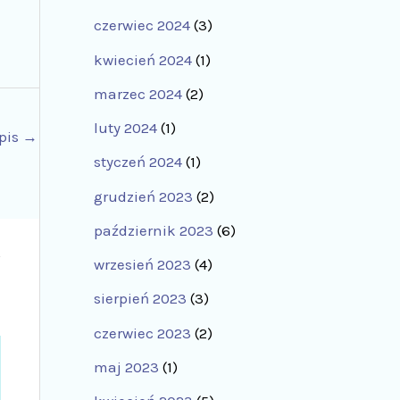
czerwiec 2024
(3)
kwiecień 2024
(1)
marzec 2024
(2)
luty 2024
(1)
pis
→
styczeń 2024
(1)
grudzień 2023
(2)
październik 2023
(6)
wrzesień 2023
(4)
sierpień 2023
(3)
czerwiec 2023
(2)
maj 2023
(1)