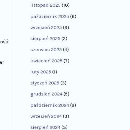
listopad 2025
(10)
październik 2025
(8)
wrzesień 2025
(3)
sierpień 2025
(2)
ność
czerwiec 2025
(4)
kwiecień 2025
(7)
ał
luty 2025
(1)
styczeń 2025
(3)
grudzień 2024
(5)
październik 2024
(2)
wrzesień 2024
(3)
sierpień 2024
(3)