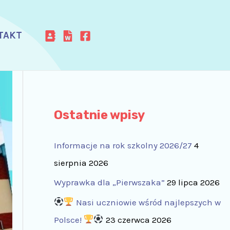
TAKT
Ostatnie wpisy
Informacje na rok szkolny 2026/27
4
sierpnia 2026
Wyprawka dla „Pierwszaka”
29 lipca 2026
Nasi uczniowie wśród najlepszych w
Polsce!
23 czerwca 2026