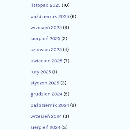
listopad 2025
(10)
październik 2025
(8)
wrzesień 2025
(3)
sierpień 2025
(2)
czerwiec 2025
(4)
kwiecień 2025
(7)
luty 2025
(1)
styczeń 2025
(3)
grudzień 2024
(5)
październik 2024
(2)
wrzesień 2024
(3)
sierpień 2024
(3)