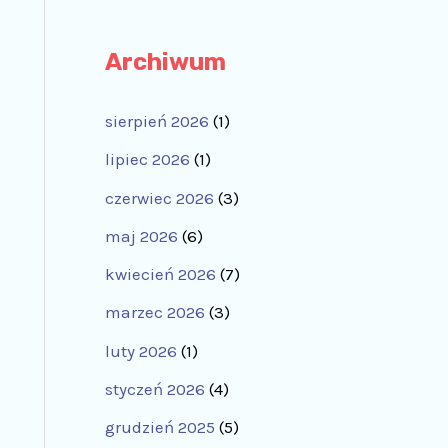
Archiwum
sierpień 2026
(1)
lipiec 2026
(1)
czerwiec 2026
(3)
maj 2026
(6)
kwiecień 2026
(7)
marzec 2026
(3)
luty 2026
(1)
styczeń 2026
(4)
grudzień 2025
(5)