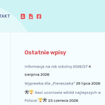
TAKT
Ostatnie wpisy
Informacje na rok szkolny 2026/27
4
sierpnia 2026
Wyprawka dla „Pierwszaka”
29 lipca 2026
Nasi uczniowie wśród najlepszych w
Polsce!
23 czerwca 2026