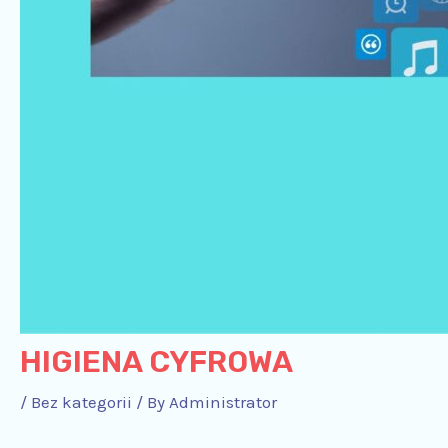
HIGIENA CYFROWA
/
Bez kategorii
/ By
Administrator