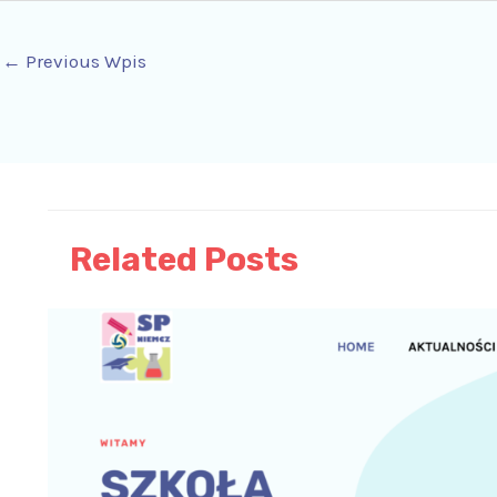
←
Previous Wpis
Related Posts