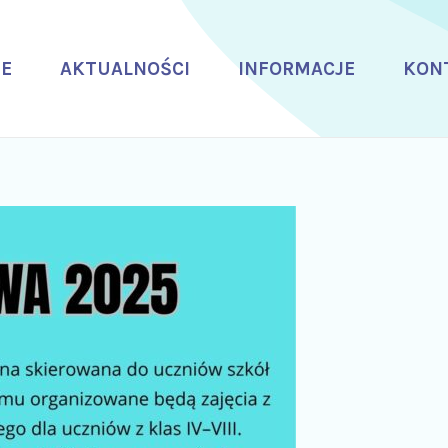
E
AKTUALNOŚCI
INFORMACJE
KON