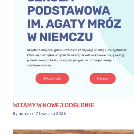
WITAMY W NOWEJ ODSŁONIE
By
admin
/
17 kwietnia 2023