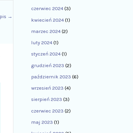
czerwiec 2024
(3)
pis
→
kwiecień 2024
(1)
marzec 2024
(2)
luty 2024
(1)
styczeń 2024
(1)
grudzień 2023
(2)
październik 2023
(6)
wrzesień 2023
(4)
sierpień 2023
(3)
czerwiec 2023
(2)
maj 2023
(1)