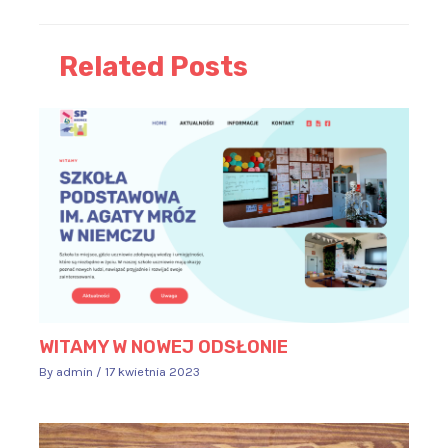
Related Posts
WITAMY W NOWEJ ODSŁONIE
By
admin
/
17 kwietnia 2023