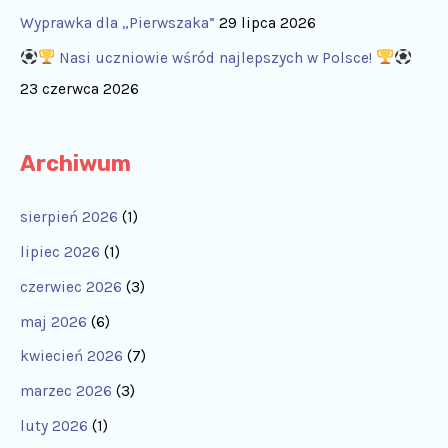
Wyprawka dla „Pierwszaka”
29 lipca 2026
Nasi uczniowie wśród najlepszych w Polsce!
23 czerwca 2026
Archiwum
sierpień 2026
(1)
lipiec 2026
(1)
czerwiec 2026
(3)
maj 2026
(6)
kwiecień 2026
(7)
marzec 2026
(3)
luty 2026
(1)