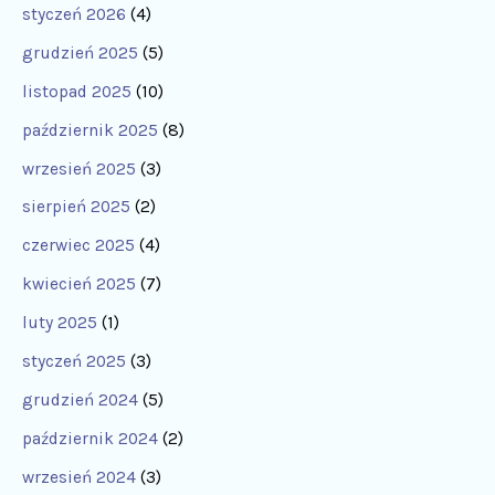
styczeń 2026
(4)
grudzień 2025
(5)
listopad 2025
(10)
październik 2025
(8)
wrzesień 2025
(3)
sierpień 2025
(2)
czerwiec 2025
(4)
kwiecień 2025
(7)
luty 2025
(1)
styczeń 2025
(3)
grudzień 2024
(5)
październik 2024
(2)
wrzesień 2024
(3)