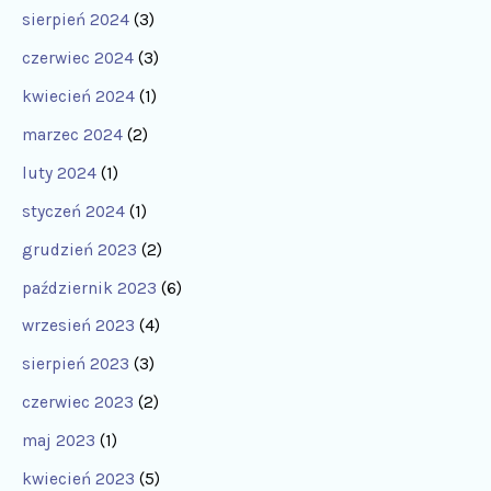
sierpień 2024
(3)
czerwiec 2024
(3)
kwiecień 2024
(1)
marzec 2024
(2)
luty 2024
(1)
styczeń 2024
(1)
grudzień 2023
(2)
październik 2023
(6)
wrzesień 2023
(4)
sierpień 2023
(3)
czerwiec 2023
(2)
maj 2023
(1)
kwiecień 2023
(5)